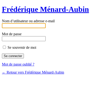
Frédérique Ménard-Aubin
Nom d’utilisateur ou adresse e-mail
Mot de passe
Se souvenir de moi
Mot de passe oublié ?
← Retour vers Frédérique Ménard-Aubin