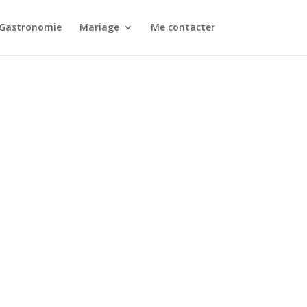
Gastronomie
Mariage
Me contacter