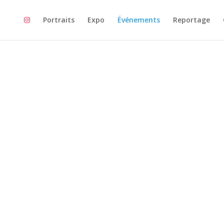
Portraits
Expo
Événements
Reportage