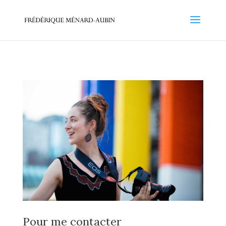
Pour me contacter